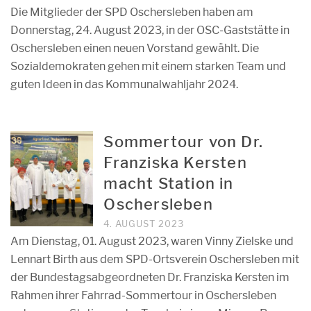
Die Mitglieder der SPD Oschersleben haben am
Donnerstag, 24. August 2023, in der OSC-Gaststätte in
Oschersleben einen neuen Vorstand gewählt. Die
Sozialdemokraten gehen mit einem starken Team und
guten Ideen in das Kommunalwahljahr 2024.
Sommertour von Dr.
Franziska Kersten
macht Station in
Oschersleben
4. AUGUST 2023
Am Dienstag, 01. August 2023, waren Vinny Zielske und
Lennart Birth aus dem SPD-Ortsverein Oschersleben mit
der Bundestagsabgeordneten Dr. Franziska Kersten im
Rahmen ihrer Fahrrad-Sommertour in Oschersleben