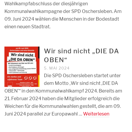
Wahlkampfabschluss der diesjährigen
Kommunalwahlkampagne der SPD Oschersleben. Am
09. Juni 2024 wählen die Menschen in der Bodestadt
einen neuen Stadtrat.
Wir sind nicht „DIE DA
OBEN“
5. MAI 2024
Die SPD Oschersleben startet unter
dem Motto ‚Wir sind nicht ‚DIE DA
OBEN’“ in den Kommunalwahlkampf 2024. Bereits am
21. Februar 2024 haben die Mitglieder erfolgreich die
Weichen für die Kommunalwahlen gestellt, die am 09.
Juni 2024 parallel zur Europawahl …
Weiterlesen