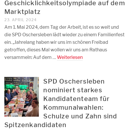
Geschicklichkeitsolympiade auf dem
Marktplatz
23. APRIL 2024
Am 1. Mai 2024, dem Tag der Arbeit, ist es so weit und
die SPD Oschersleben lädt wieder zu einem Familienfest
ein. „Jahrelang haben wir uns im schönen Freibad
getroffen, dieses Mal wollen wir uns am Rathaus
versammeln: Auf dem …
Weiterlesen
SPD Oschersleben
nominiert starkes
Kandidatenteam für
Kommunalwahlen:
Schulze und Zahn sind
Spitzenkandidaten