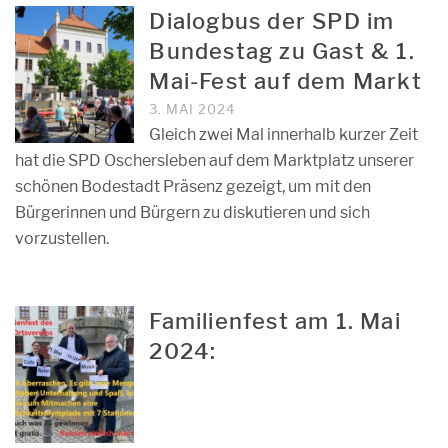
Dialogbus der SPD im
Bundestag zu Gast & 1.
Mai-Fest auf dem Markt
3. MAI 2024
Gleich zwei Mal innerhalb kurzer Zeit
hat die SPD Oschersleben auf dem Marktplatz unserer
schönen Bodestadt Präsenz gezeigt, um mit den
Bürgerinnen und Bürgern zu diskutieren und sich
vorzustellen.
Familienfest am 1. Mai
2024: