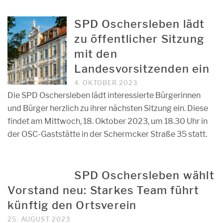
SPD Oschersleben lädt
zu öffentlicher Sitzung
mit den
Landesvorsitzenden ein
4. OKTOBER 2023
Die SPD Oschersleben lädt interessierte Bürgerinnen
und Bürger herzlich zu ihrer nächsten Sitzung ein. Diese
findet am Mittwoch, 18. Oktober 2023, um 18.30 Uhr in
der OSC-Gaststätte in der Schermcker Straße 35 statt.
SPD Oschersleben wählt
Vorstand neu: Starkes Team führt
künftig den Ortsverein
25. AUGUST 2023