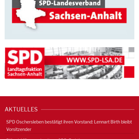
AKTUELLES
SPD Oschersleben bestätigt ihren Vorstand: Lennart Birth bleibt
Vorsitzender