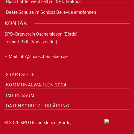
Björn Löffler wechselt zur SPD-Fraktion
Beate Schulze im Schloss Bellevue empfangen
KONTAKT
SPD-Ortsverein Oschersleben (Börde)
Lennart Birth (Vorsitzender)
E-Mail:
info@spdoschersleben.de
STARTSEITE
KOMMUNALWAHLEN 2024
IMPRESSUM
DATENSCHUTZERKLÄRUNG
© 2026 SPD Oschersleben (Börde)