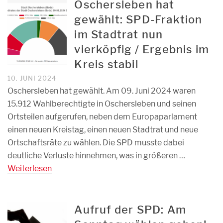
Oschersleben hat
gewählt: SPD-Fraktion
im Stadtrat nun
vierköpfig / Ergebnis im
Kreis stabil
10. JUNI 2024
Oschersleben hat gewählt. Am 09. Juni 2024 waren
15.912 Wahlberechtigte in Oschersleben und seinen
Ortsteilen aufgerufen, neben dem Europaparlament
einen neuen Kreistag, einen neuen Stadtrat und neue
Ortschaftsräte zu wählen. Die SPD musste dabei
deutliche Verluste hinnehmen, was in größeren …
Weiterlesen
Aufruf der SPD: Am