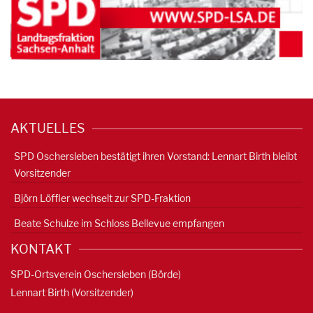
AKTUELLES
SPD Oschersleben bestätigt ihren Vorstand: Lennart Birth bleibt
Vorsitzender
Björn Löffler wechselt zur SPD-Fraktion
Beate Schulze im Schloss Bellevue empfangen
KONTAKT
SPD-Ortsverein Oschersleben (Börde)
Lennart Birth (Vorsitzender)