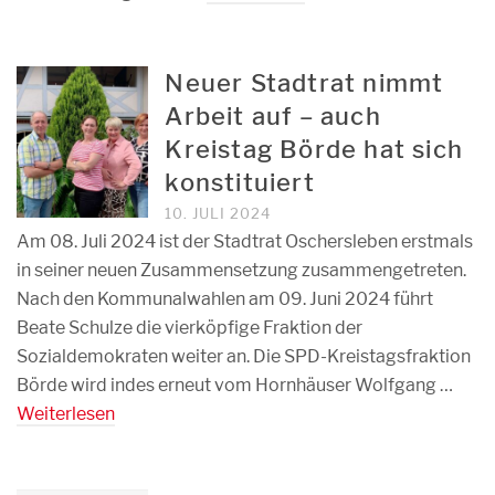
Neuer Stadtrat nimmt
Arbeit auf – auch
Kreistag Börde hat sich
konstituiert
10. JULI 2024
Am 08. Juli 2024 ist der Stadtrat Oschersleben erstmals
in seiner neuen Zusammensetzung zusammengetreten.
Nach den Kommunalwahlen am 09. Juni 2024 führt
Beate Schulze die vierköpfige Fraktion der
Sozialdemokraten weiter an. Die SPD-Kreistagsfraktion
Börde wird indes erneut vom Hornhäuser Wolfgang …
Weiterlesen