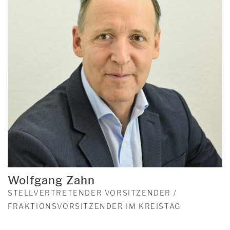
Wolfgang Zahn
STELLVERTRETENDER VORSITZENDER /
FRAKTIONSVORSITZENDER IM KREISTAG