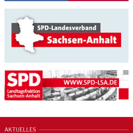
AKTUELLES