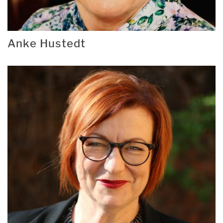
Anke Hustedt