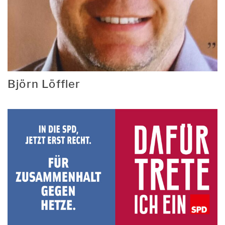
Björn Löffler