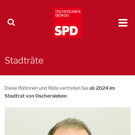
Stadträte
Diese Rätinnen und Räte vertreten Sie
ab 2024 im
Stadtrat von Oschersleben
: