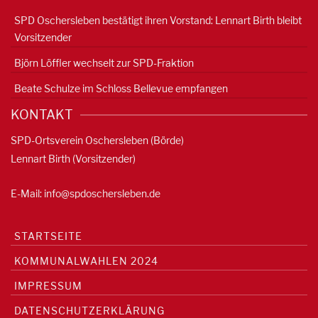
SPD Oschersleben bestätigt ihren Vorstand: Lennart Birth bleibt
Vorsitzender
Björn Löffler wechselt zur SPD-Fraktion
Beate Schulze im Schloss Bellevue empfangen
KONTAKT
SPD-Ortsverein Oschersleben (Börde)
Lennart Birth (Vorsitzender)
E-Mail:
info@spdoschersleben.de
STARTSEITE
KOMMUNALWAHLEN 2024
IMPRESSUM
DATENSCHUTZERKLÄRUNG