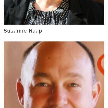
Susanne Raap