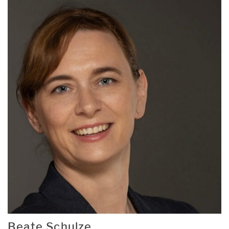
Beate Schulze