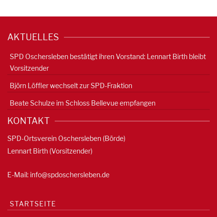
AKTUELLES
SPD Oschersleben bestätigt ihren Vorstand: Lennart Birth bleibt
Vorsitzender
Björn Löffler wechselt zur SPD-Fraktion
Beate Schulze im Schloss Bellevue empfangen
KONTAKT
SPD-Ortsverein Oschersleben (Börde)
Lennart Birth (Vorsitzender)
E-Mail:
info@spdoschersleben.de
STARTSEITE