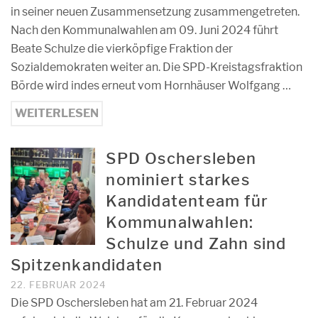
in seiner neuen Zusammensetzung zusammengetreten.
Nach den Kommunalwahlen am 09. Juni 2024 führt
Beate Schulze die vierköpfige Fraktion der
Sozialdemokraten weiter an. Die SPD-Kreistagsfraktion
Börde wird indes erneut vom Hornhäuser Wolfgang …
WEITERLESEN
SPD Oschersleben
nominiert starkes
Kandidatenteam für
Kommunalwahlen:
Schulze und Zahn sind
Spitzenkandidaten
22. FEBRUAR 2024
Die SPD Oschersleben hat am 21. Februar 2024