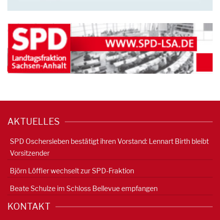
AKTUELLES
SPD Oschersleben bestätigt ihren Vorstand: Lennart Birth bleibt
Vorsitzender
Björn Löffler wechselt zur SPD-Fraktion
Beate Schulze im Schloss Bellevue empfangen
KONTAKT