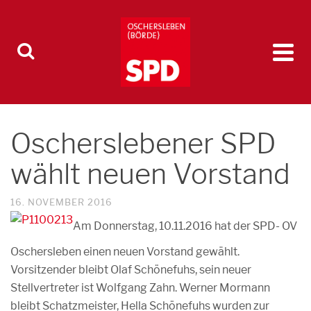
Oscherslebener SPD
wählt neuen Vorstand
16. NOVEMBER 2016
Am Donnerstag, 10.11.2016 hat der SPD- OV
Oschersleben einen neuen Vorstand gewählt.
Vorsitzender bleibt Olaf Schönefuhs, sein neuer
Stellvertreter ist Wolfgang Zahn. Werner Mormann
bleibt Schatzmeister, Hella Schönefuhs wurden zur