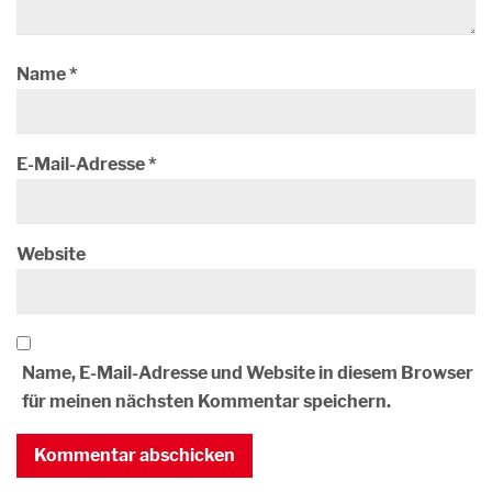
Name
*
E-Mail-Adresse
*
Website
Name, E-Mail-Adresse und Website in diesem Browser
für meinen nächsten Kommentar speichern.