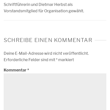
Schriftführerin und Dietmar Herbst als
Vorstandsmitglied für Organisation gewählt.
SCHREIBE EINEN KOMMENTAR
Deine E-Mail-Adresse wird nicht veröffentlicht.
Erforderliche Felder sind mit
*
markiert
Kommentar
*