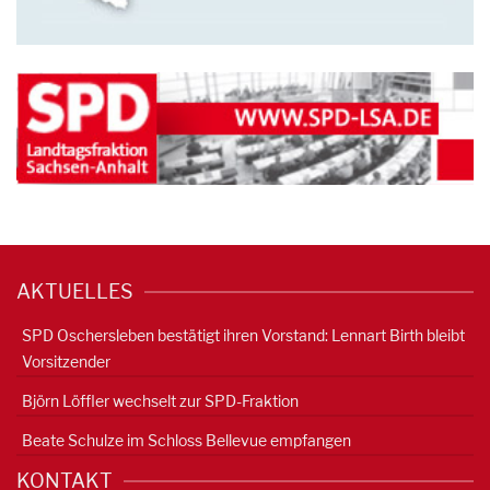
AKTUELLES
SPD Oschersleben bestätigt ihren Vorstand: Lennart Birth bleibt
Vorsitzender
Björn Löffler wechselt zur SPD-Fraktion
Beate Schulze im Schloss Bellevue empfangen
KONTAKT