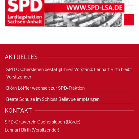
AKTUELLES
SPD Oschersleben bestätigt ihren Vorstand: Lennart Birth bleibt
Vorsitzender
Björn Löffler wechselt zur SPD-Fraktion
Beate Schulze im Schloss Bellevue empfangen
KONTAKT
SPD-Ortsverein Oschersleben (Börde)
Lennart Birth (Vorsitzender)