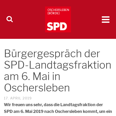
Bürgergespräch der
SPD-Landtagsfraktion
am 6. Mai in
Oschersleben
17. APRIL 2019
Wir freuen uns sehr, dass die Landtagsfraktion der
SPD am 6. Mai 2019 nach Oschersleben kommt, um ein