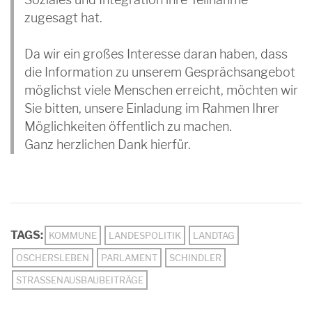
zugesagt hat.
Da wir ein großes Interesse daran haben, dass
die Information zu unserem Gesprächsangebot
möglichst viele Menschen erreicht, möchten wir
Sie bitten, unsere Einladung im Rahmen Ihrer
Möglichkeiten öffentlich zu machen.
Ganz herzlichen Dank hierfür.
TAGS:
KOMMUNE
LANDESPOLITIK
LANDTAG
OSCHERSLEBEN
PARLAMENT
SCHINDLER
STRASSENAUSBAUBEITRÄGE