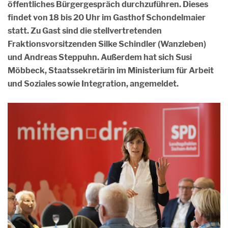
öffentliches Bürgergespräch durchzuführen. Dieses
findet von 18 bis 20 Uhr im Gasthof Schondelmaier
statt. Zu Gast sind die stellvertretenden
Fraktionsvorsitzenden Silke Schindler (Wanzleben)
und Andreas Steppuhn. Außerdem hat sich Susi
Möbbeck, Staatssekretärin im Ministerium für Arbeit
und Soziales sowie Integration, angemeldet.