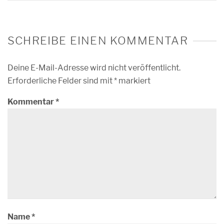
SCHREIBE EINEN KOMMENTAR
Deine E-Mail-Adresse wird nicht veröffentlicht.
Erforderliche Felder sind mit
*
markiert
Kommentar
*
Name
*