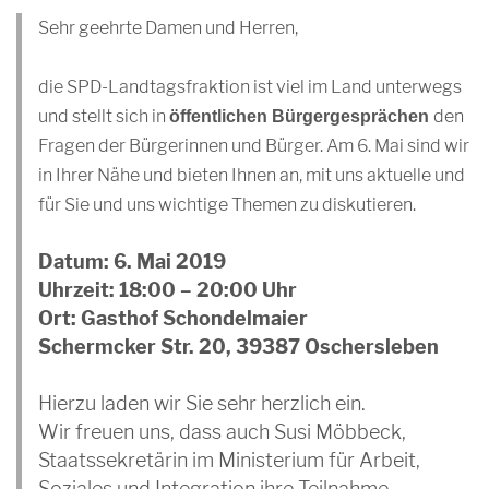
Sehr geehrte Damen und Herren,
die SPD-Landtagsfraktion ist viel im Land unterwegs
und stellt sich in
den
öffentlichen Bürgergesprächen
Fragen der Bürgerinnen und Bürger. Am 6. Mai sind wir
in Ihrer Nähe und bieten Ihnen an, mit uns aktuelle und
für Sie und uns wichtige Themen zu diskutieren.
Datum: 6. Mai 2019
Uhrzeit: 18:00 – 20:00 Uhr
Ort: Gasthof Schondelmaier
Schermcker Str. 20, 39387 Oschersleben
Hierzu laden wir Sie sehr herzlich ein.
Wir freuen uns, dass auch Susi Möbbeck,
Staatssekretärin im Ministerium für Arbeit,
Soziales und Integration ihre Teilnahme