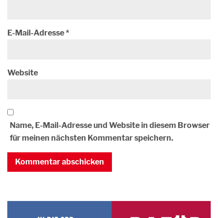
E-Mail-Adresse
*
Website
Name, E-Mail-Adresse und Website in diesem Browser
für meinen nächsten Kommentar speichern.