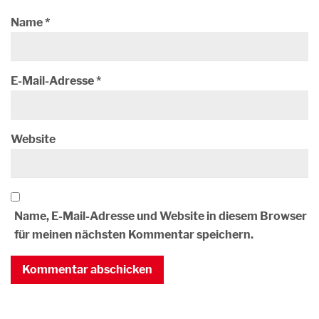
Name
*
E-Mail-Adresse
*
Website
Name, E-Mail-Adresse und Website in diesem Browser
für meinen nächsten Kommentar speichern.