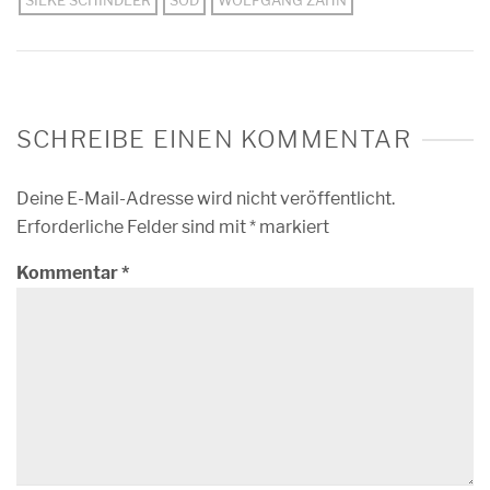
SILKE SCHINDLER
SOD
WOLFGANG ZAHN
SCHREIBE EINEN KOMMENTAR
Deine E-Mail-Adresse wird nicht veröffentlicht.
Erforderliche Felder sind mit
*
markiert
Kommentar
*