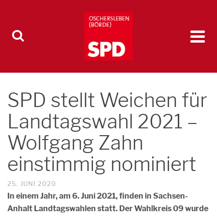
SPD stellt Weichen für
Landtagswahl 2021 –
Wolfgang Zahn
einstimmig nominiert
25. JUNI 2020
In einem Jahr, am 6. Juni 2021, finden in Sachsen-
Anhalt Landtagswahlen statt. Der Wahlkreis 09 wurde