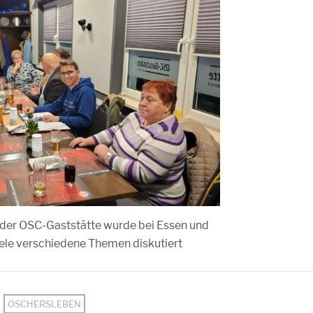
der OSC-Gaststätte wurde bei Essen und
ele verschiedene Themen diskutiert
OSCHERSLEBEN