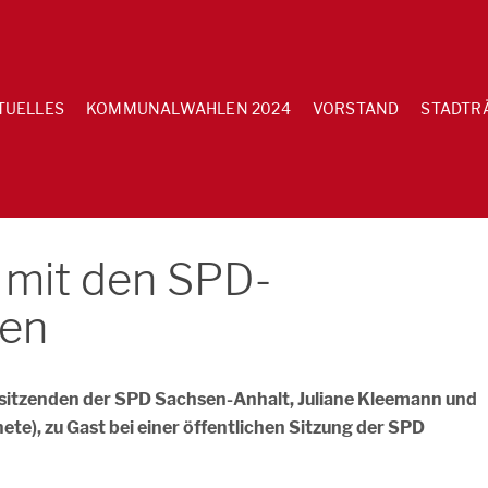
TUELLES
KOMMUNALWAHLEN 2024
VORSTAND
STADTR
 mit den SPD-
den
sitzenden der SPD Sachsen-Anhalt, Juliane Kleemann und
e), zu Gast bei einer öffentlichen Sitzung der SPD