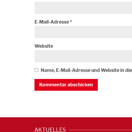
E-Mail-Adresse
*
Website
Name, E-Mail-Adresse und Website in d
AKTUELLES