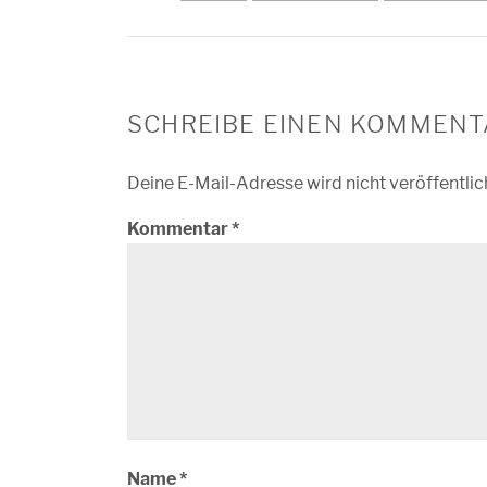
SCHREIBE EINEN KOMMENT
Deine E-Mail-Adresse wird nicht veröffentlic
Kommentar
*
Name
*