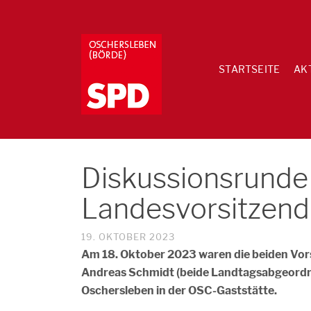
STARTSEITE
AK
Diskussionsrunde
Landesvorsitzen
19. OKTOBER 2023
Am 18. Oktober 2023 waren die beiden Vor
Andreas Schmidt (beide Landtagsabgeordnet
Oschersleben in der OSC-Gaststätte.