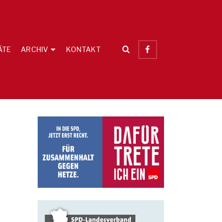
ÄTE
ARCHIV
KONTAKT