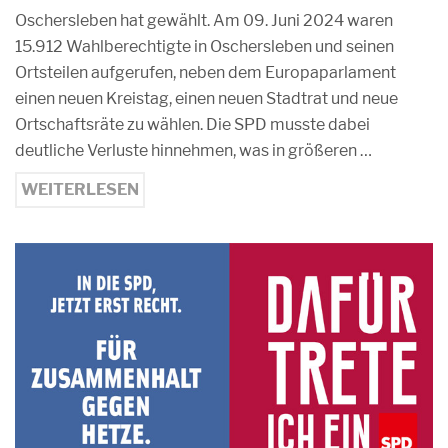
Oschersleben hat gewählt. Am 09. Juni 2024 waren
15.912 Wahlberechtigte in Oschersleben und seinen
Ortsteilen aufgerufen, neben dem Europaparlament
einen neuen Kreistag, einen neuen Stadtrat und neue
Ortschaftsräte zu wählen. Die SPD musste dabei
deutliche Verluste hinnehmen, was in größeren …
WEITERLESEN