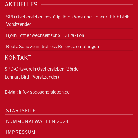
AKTUELLES
SPD Oschersleben bestätigt ihren Vorstand: Lennart Birth bleibt
Vorsitzender
Björn Löffler wechselt zur SPD-Fraktion
Beate Schulze im Schloss Bellevue empfangen
KONTAKT
SPD-Ortsverein Oschersleben (Börde)
Lennart Birth (Vorsitzender)
E-Mail:
info@spdoschersleben.de
STARTSEITE
KOMMUNALWAHLEN 2024
IMPRESSUM