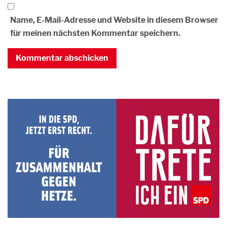
Name, E-Mail-Adresse und Website in diesem Browser
für meinen nächsten Kommentar speichern.