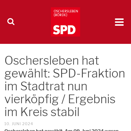
Oschersleben hat
gewählt: SPD-Fraktion
im Stadtrat nun
vierköpfig / Ergebnis
im Kreis stabil
10. JUNI 2024