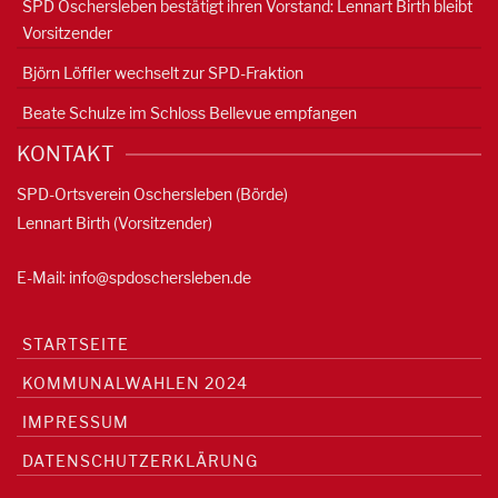
SPD Oschersleben bestätigt ihren Vorstand: Lennart Birth bleibt
Vorsitzender
Björn Löffler wechselt zur SPD-Fraktion
Beate Schulze im Schloss Bellevue empfangen
KONTAKT
SPD-Ortsverein Oschersleben (Börde)
Lennart Birth (Vorsitzender)
E-Mail:
info@spdoschersleben.de
STARTSEITE
KOMMUNALWAHLEN 2024
IMPRESSUM
DATENSCHUTZERKLÄRUNG