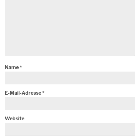
Name
*
E-Mail-Adresse
*
Website