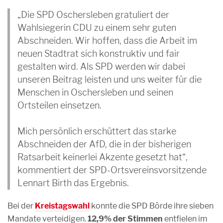
„Die SPD Oschersleben gratuliert der
Wahlsiegerin CDU zu einem sehr guten
Abschneiden. Wir hoffen, dass die Arbeit im
neuen Stadtrat sich konstruktiv und fair
gestalten wird. Als SPD werden wir dabei
unseren Beitrag leisten und uns weiter für die
Menschen in Oschersleben und seinen
Ortsteilen einsetzen.
Mich persönlich erschüttert das starke
Abschneiden der AfD, die in der bisherigen
Ratsarbeit keinerlei Akzente gesetzt hat“,
kommentiert der SPD-Ortsvereinsvorsitzende
Lennart Birth das Ergebnis.
Bei der
Kreistagswahl
konnte die SPD Börde ihre sieben
Mandate verteidigen.
12,9% der Stimmen
entfielen im