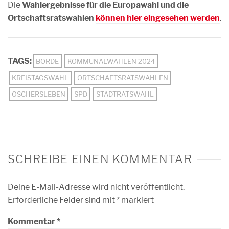
Die
Wahlergebnisse für die Europawahl und die
Ortschaftsratswahlen
können hier eingesehen werden
.
TAGS:
BÖRDE
KOMMUNALWAHLEN 2024
KREISTAGSWAHL
ORTSCHAFTSRATSWAHLEN
OSCHERSLEBEN
SPD
STADTRATSWAHL
SCHREIBE EINEN KOMMENTAR
Deine E-Mail-Adresse wird nicht veröffentlicht.
Erforderliche Felder sind mit
*
markiert
Kommentar
*