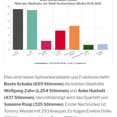
Dies sind neben Spitzenkandidatin und Fraktionschefin
Beate Schulze (659 Stimmen)
die beiden Stadträte
Wolfgang Zahn (1.254 Stimmen)
und
Anke Hustedt
(437 Stimmen)
. Vervollständigt wird das Quartett von
Susanne Raap (325 Stimmen)
. Erster Nachrücker ist
Tommy Wende mit 293 Kreuzen. Es folgen Eveline Dölle