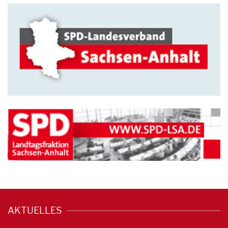
AKTUELLES