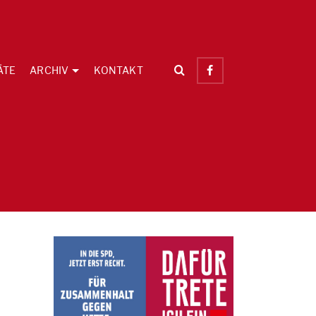
ÄTE
ARCHIV
KONTAKT